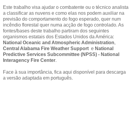
Este trabalho visa ajudar o combatente ou o técnico analista
a classificar as nuvens e como elas nos podem auxiliar na
previsão do comportamento do fogo esperado, quer num
incêndio florestal quer numa acção de fogo controlado. As
fontes/bases deste trabalho partiram dos seguintes
organismos estatais dos Estados Unidos da América:
National Oceanic and Atmospheric Administration
,
Central Alabama Fire Weather Support
e
National
Predictive Services Subcommittee (NPSS) - National
Interagency Fire Center
.
Face à sua importância, fica aqui disponível para descarga
a versão adaptada em português.