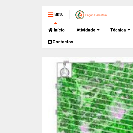
MENU
Início
Atividade
Técnica
Contactos