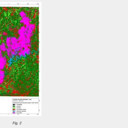
Fig. 2