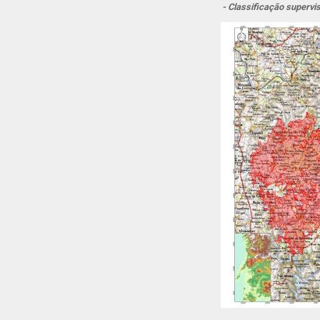
- Classificação superv