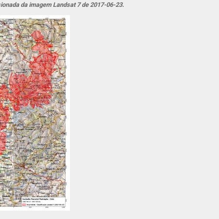
isionada da imagem Landsat 7 de 2017-06-23.