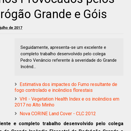
drógão Grande e Góis
 julho de 2017
Seguidamente, apresenta-se um excelente e
completo trabalho desenvolvido pelo colega
Pedro Venâncio referente à severidade do Grande
Incênd...
Estimativa dos impactes do Fumo resultante de
fogo controlado e incêndios florestais
VHI - Vegetation Health Index e os incêndios em
2017 no Alto Minho
Nova CORINE Land Cover - CLC 2012
ente e completo trabalho desenvolvido pelo colega