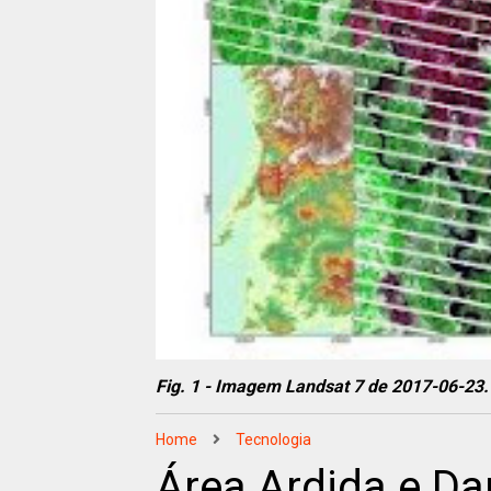
Fig. 1
- Imagem Landsat 7 de 2017-06-23
Home
Tecnologia
Área Ardida e D