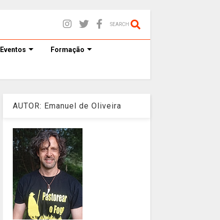
SEARCH
Eventos
Formação
AUTOR: Emanuel de Oliveira