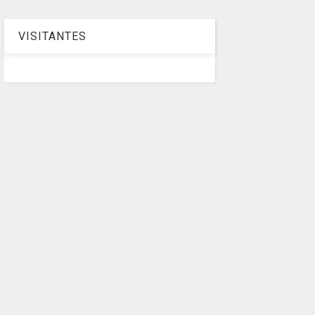
VISITANTES